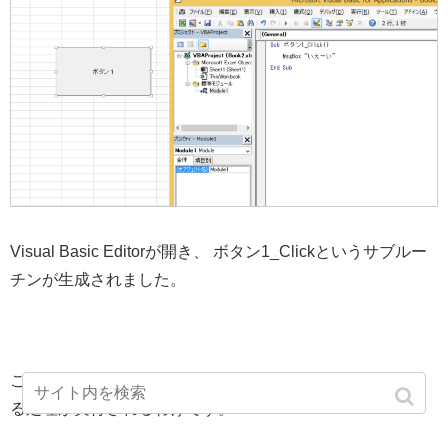
Visual Basic Editorが開き、 ボタン1_Clickというサブルー
チンが生成されました。
このボタンが押されると、このサブルーチンに書かれてい
る処理が実行されるわけです。