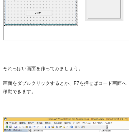
それっぽい画面を作ってみましょう。
画面をダブルクリックするとか、F7を押せばコード画面へ
移動できます。