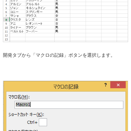
開発タブから「マクロの記録」ボタンを選択します。