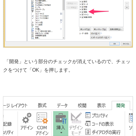
「開発」という部分のチェックが消えているので、チェッ
クをつけて「OK」を押します。