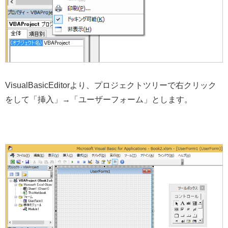
VisualBasicEditorより、プロジェクトツリーで右クリック
をして「挿入」→「ユーザーフォーム」とします。