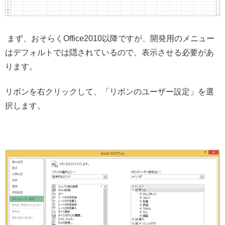
まず、おそらくOffice2010以降ですが、開発用のメニュー
はデフォルトでは隠されているので、表示させる必要があ
ります。
リボンを右クリックして、「リボンのユーザー設定」を選
択します。