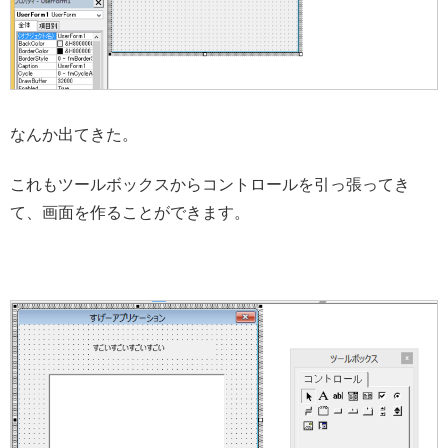
なんか出てきた。
これもツールボックスからコントロールを引っ張ってき
て、画面を作ることができます。