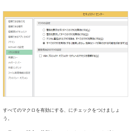
すべてのマクロを有効にする、にチェックをつけましょ
う。