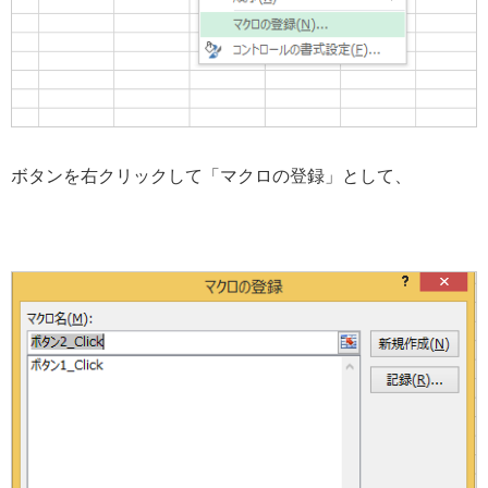
ボタンを右クリックして「マクロの登録」として、