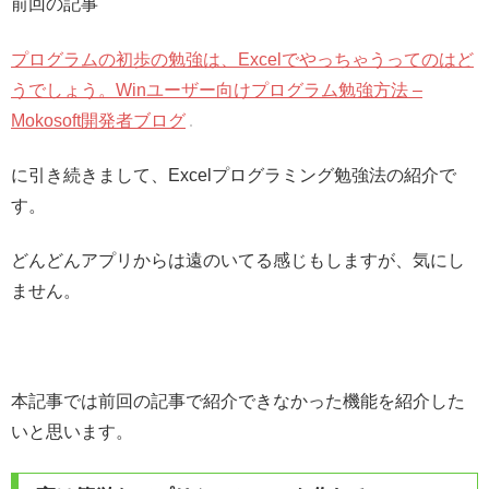
前回の記事
プログラムの初歩の勉強は、Excelでやっちゃうってのはど
うでしょう。Winユーザー向けプログラム勉強方法 –
Mokosoft開発者ブログ
に引き続きまして、Excelプログラミング勉強法の紹介で
す。
どんどんアプリからは遠のいてる感じもしますが、気にし
ません。
本記事では前回の記事で紹介できなかった機能を紹介した
いと思います。