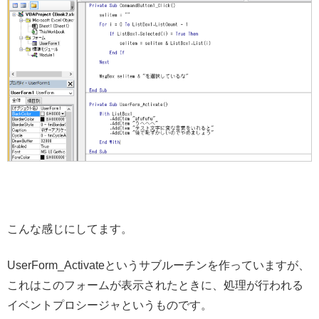
こんな感じにしてます。
UserForm_Activateというサブルーチンを作っていますが、
これはこのフォームが表示されたときに、処理が行われる
イベントプロシージャというものです。