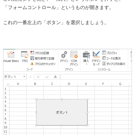
「フォームコントロール」というものが開きます。
これの一番左上の「ボタン」を選択しましょう。