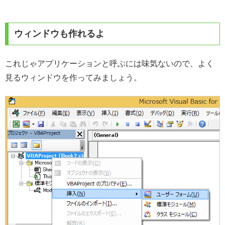
ウィンドウも作れるよ
これじゃアプリケーションと呼ぶには味気ないので、よく
見るウィンドウを作ってみましょう。