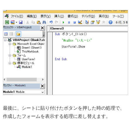
最後に、シートに貼り付けたボタンを押した時の処理で、
作成したフォームを表示する処理に差し替えます。