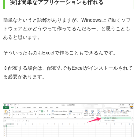
実は簡単なアプリケーションも作れる
簡単なというと語弊がありますが、Windows上で動くソフ
トウェアとかどうやって作ってるんだろー、と思うことも
あると思います。
そういったものもExcelで作ることもできるんです。
※配布する場合は、配布先でもExcelがインストールされて
る必要があります。