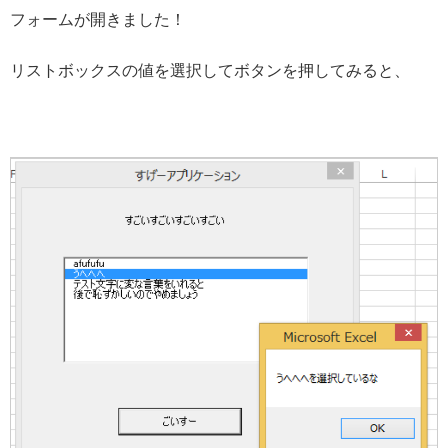
フォームが開きました！
リストボックスの値を選択してボタンを押してみると、