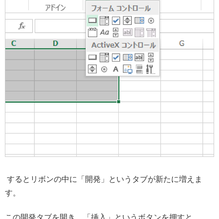
するとリボンの中に「開発」というタブが新たに増えま
す。
この開発タブを開き、「挿入」というボタンを押すと、