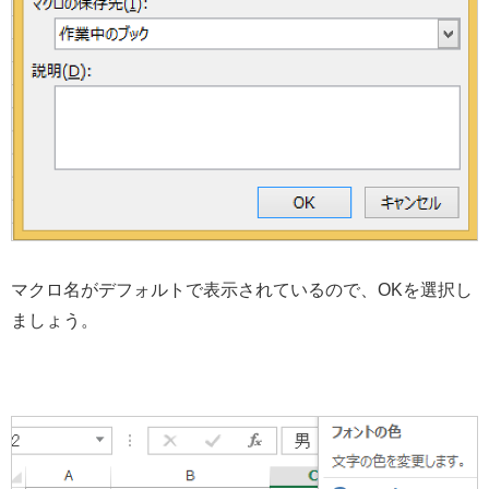
マクロ名がデフォルトで表示されているので、OKを選択し
ましょう。