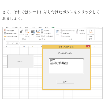
さて、それではシートに貼り付けたボタンをクリックして
みましょう。