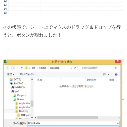
その状態で、シート上でマウスのドラッグ＆ドロップを行
うと、ボタンが現れました！