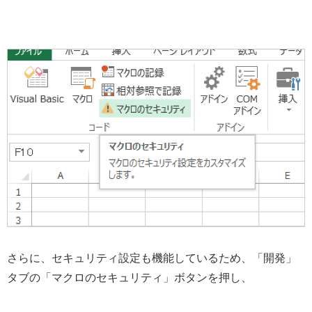
さらに、セキュリティ設定も機能しているため、「開発」
タブの「マクロのセキュリティ」ボタンを押し、