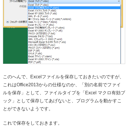
このへんで、Excelファイルを保存しておきたいのですが、
これはOffice2013からの仕様なのか、「別の名前でファイ
ルを保存」として、ファイルタイプを「Excel マクロ有効ブ
ック」として保存してあげないと、プログラムを動かすこ
とができないようです。
これで保存をしておきます。