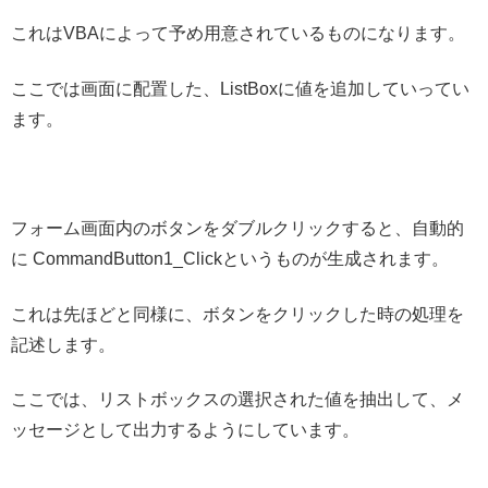
これはVBAによって予め用意されているものになります。
ここでは画面に配置した、ListBoxに値を追加していってい
ます。
フォーム画面内のボタンをダブルクリックすると、自動的
に CommandButton1_Clickというものが生成されます。
これは先ほどと同様に、ボタンをクリックした時の処理を
記述します。
ここでは、リストボックスの選択された値を抽出して、メ
ッセージとして出力するようにしています。