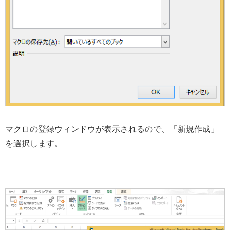
マクロの登録ウィンドウが表示されるので、「新規作成」
を選択します。