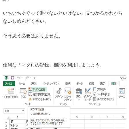
いちいちぐぐって調べないといけない、見つかるかわから
ないしめんどくさい。
そう思う必要はありません。
便利な「マクロの記録」機能を利用しましょう。