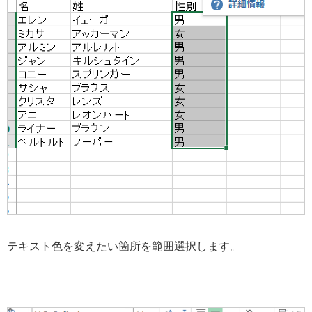
テキスト色を変えたい箇所を範囲選択します。