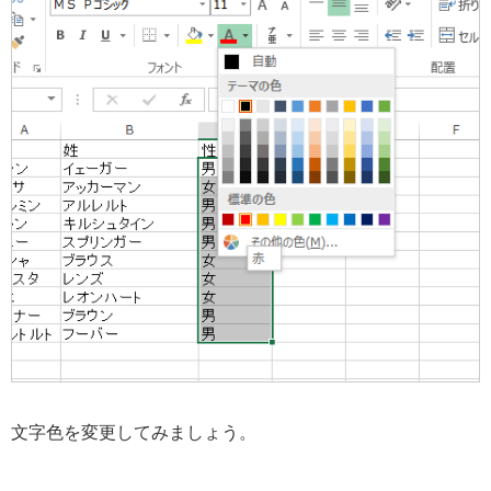
文字色を変更してみましょう。