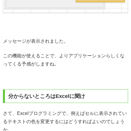
メッセージが表示されました。
この機能が使えることで、よりアプリケーションらしくな
ってくる予感がしますね。
分からないところはExcelに聞け
さて、Excelプログラミングで、例えばセルに表示されてい
るテキストの色を変更するにはどうすればよいのでしょう
か。