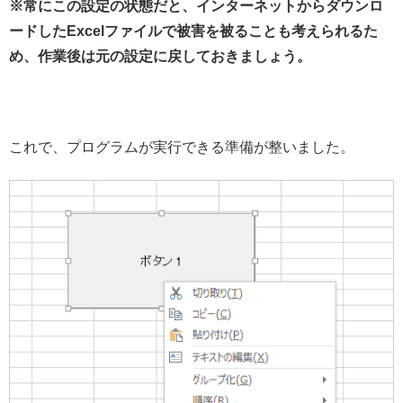
※常にこの設定の状態だと、インターネットからダウンロ
ードしたExcelファイルで被害を被ることも考えられるた
め、作業後は元の設定に戻しておきましょう。
これで、プログラムが実行できる準備が整いました。