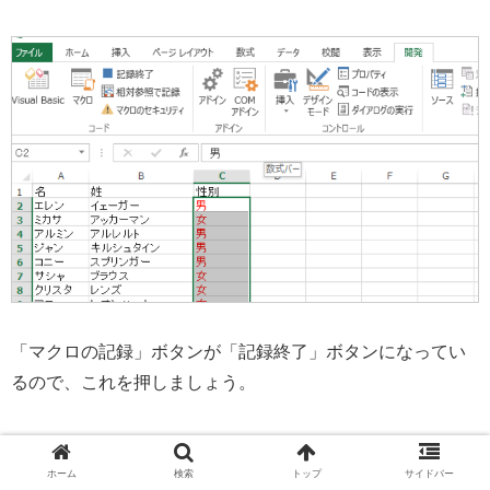
「マクロの記録」ボタンが「記録終了」ボタンになってい
るので、これを押しましょう。
ホーム
検索
トップ
サイドバー