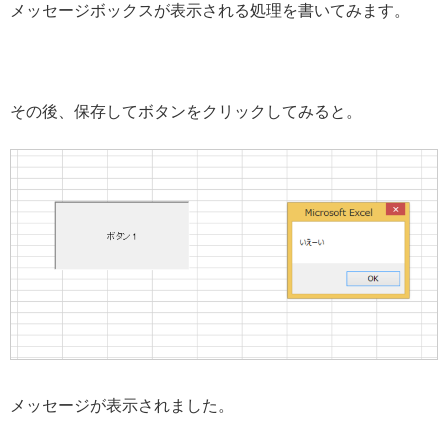
メッセージボックスが表示される処理を書いてみます。
その後、保存してボタンをクリックしてみると。
メッセージが表示されました。