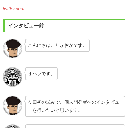
twitter.com
インタビュー前
こんにちは。たかおかです。
オハラです。
今回初の試みで、個人開発者へのインタビュ
ーを行いたいと思います。