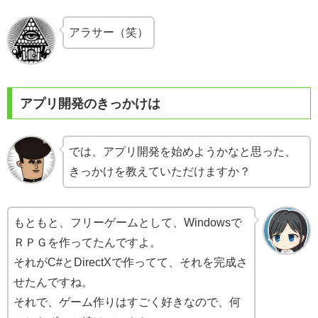
アラサー（笑）
アプリ開発のきっかけは
では、アプリ開発を始めようかなと思った、
きっかけを教えていただけますか？
もともと、フリーゲームとして、Windowsで
ＲＰＧを作ってたんですよ。
それがC#とDirectXで作ってて、それを完成さ
せたんですね。
それで、ゲーム作りはすごく好きなので、何