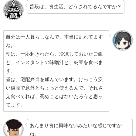
普段は、食生活、どうされてるんですか？
自分は一人暮らしなんで、本当に乱れてます
ね。
朝は、一応起きれたら、冷凍しておいたご飯
と、インスタントの味噌汁と、納豆を食べま
す。
昼は、宅配弁当を頼んでいます。けっこう安
い値段で意外とちょっと使えるんで、それさ
え食べてれば、死ぬことはないだろうと思っ
てます。
あんまり食に興味ないみたいな感じですか
ね。