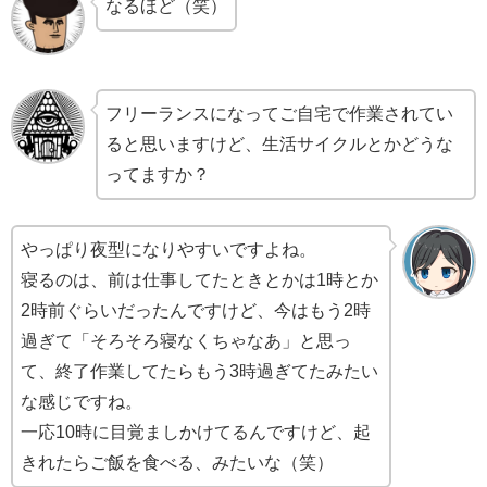
なるほど（笑）
フリーランスになってご自宅で作業されてい
ると思いますけど、生活サイクルとかどうな
ってますか？
やっぱり夜型になりやすいですよね。
寝るのは、前は仕事してたときとかは1時とか
2時前ぐらいだったんですけど、今はもう2時
過ぎて「そろそろ寝なくちゃなあ」と思っ
て、終了作業してたらもう3時過ぎてたみたい
な感じですね。
一応10時に目覚ましかけてるんですけど、起
きれたらご飯を食べる、みたいな（笑）