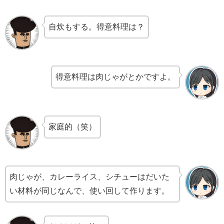
自炊もする。得意料理は？
得意料理は肉じゃがとかですよ。
家庭的（笑）
肉じゃが、カレーライス、シチューはだいた
い材料が同じなんで、使い回して作ります。