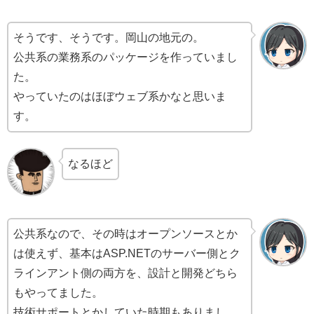
そうです、そうです。岡山の地元の。
公共系の業務系のパッケージを作っていまし
た。
やっていたのはほぼウェブ系かなと思いま
す。
なるほど
公共系なので、その時はオープンソースとか
は使えず、基本はASP.NETのサーバー側とク
ラインアント側の両方を、設計と開発どちら
もやってました。
技術サポートとかしていた時期もありまし