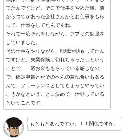
てたんですけど、そこで仕事をやめた後、前
からつてがあった会社さんからお仕事をもら
って、仕事をしてたんですね。
それで一応それをしながら、アプリの勉強を
していました。
その仕事をやりながら、転職活動もしてたん
ですけど、失業保険も切れちゃったしという
ことで、一応お金ももらっている感じなの
で、確定申告とかそのへんの兼ね合いもある
んで、フリーランスとしてちょっとやってい
こうかなということに決めて、活動している
ということです。
もともとあれですか。ＩＴ関係ですか。