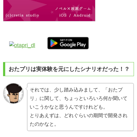
おたプリは実体験を元にしたシナリオだった！？
それでは、少し踏み込みまして、「おたプ
リ」に関して、ちょっといろいろ何か聞いて
いこうかなと思うんですけれども。
とりあえずは、どれぐらいの期間で開発され
たのかなと。