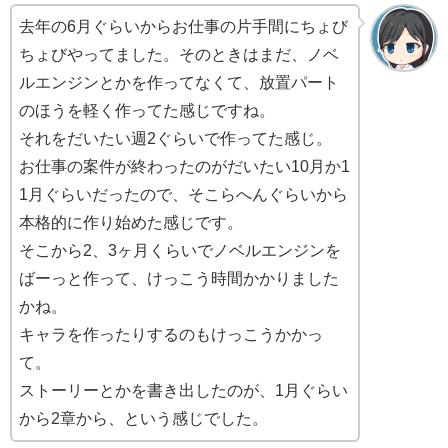
去年の6月ぐらいからお仕事の片手間にちょび
ちょびやってました。そのときはまだ、ノベ
ルエンジンとかを作ってなくて、放置パート
のほうを軽く作ってた感じですね。
それをだいたい週2ぐらいで作ってた感じ。
お仕事の案件が終わったのがだいたい10月か1
1月ぐらいだったので、そこらへんぐらいから
本格的に作り始めた感じです。
そこから2、3ヶ月くらいでノベルエンジンを
ばーっと作って、けっこう時間かかりました
かね。
キャラを作ったりするのもけっこうかかっ
て。
ストーリーとかを書き出したのが、1月ぐらい
から2章から、という感じでした。