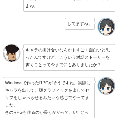
よね。
してますね。
キャラの掛け合いなんかもすごく面白いと思
ったんですけど、こういう対話ストーリーを
書くことって今までにもありましたか？
Windowsで作ったRPGがそうですね。実際に
キャラを出して、顔グラフィックを出してセ
リフをしゃべらせるみたいな感じでやってま
した。
そのRPGも作るのが長くかかって、8年ぐら