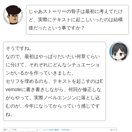
じゃあストーリーの骨子は最初に考えてたけ
ど、実際にテキストに起こしいったのは結構
後だったという事ですか？
そうですね。
なので、最初はやっぱりだいたい何章ぐらい
に分けて、それぞれにどんなシチュエーショ
ンがいるかを作っていきました。
セリフを埋めるのも、テキストを起こすのはE
vernoteに書き書きしながら、何回か修正しな
がらやって。実際ノベルエンジンに落とし込
むのが、今年になってからっていう感じです
ね。