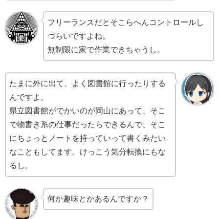
フリーランスだとそこらへんコントロールし
づらいですよね。
無制限に家で作業できちゃうし。
たまに外に出て、よく図書館に行ったりする
んですよ。
県立図書館がでかいのが岡山にあって、そこ
で物書き系の仕事だったらできるんで、そこ
にちょっとノートを持っていって書くみたい
なこともしてます。けっこう気分転換にもな
るし。
何か趣味とかあるんですか？