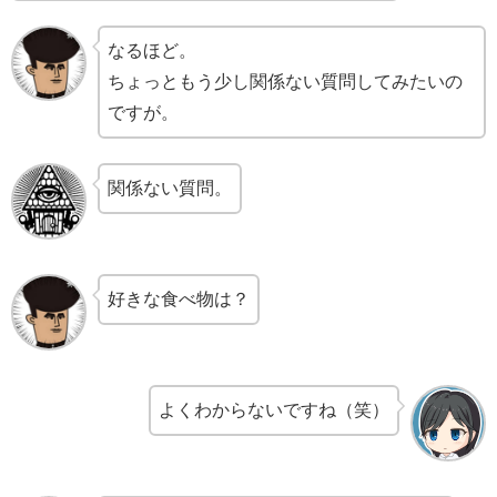
なるほど。
ちょっともう少し関係ない質問してみたいの
ですが。
関係ない質問。
好きな食べ物は？
よくわからないですね（笑）