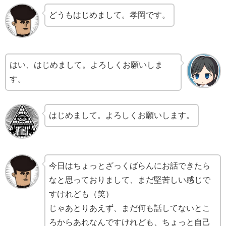
どうもはじめまして。孝岡です。
はい、はじめまして。よろしくお願いしま
す。
はじめまして。よろしくお願いします。
今日はちょっとざっくばらんにお話できたら
なと思っておりまして、まだ堅苦しい感じで
すけれども（笑）
じゃあとりあえず、まだ何も話してないとこ
ろからあれなんですけれども、ちょっと自己