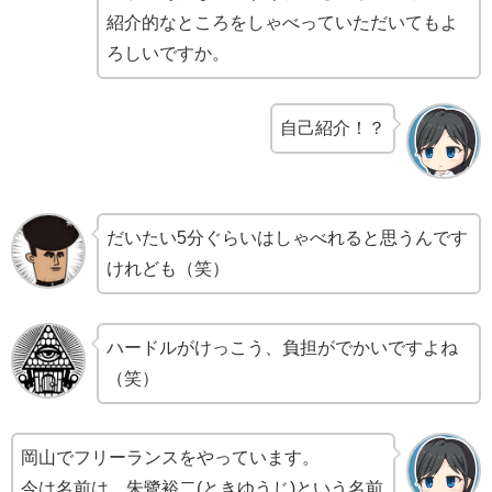
紹介的なところをしゃべっていただいてもよ
ろしいですか。
自己紹介！？
だいたい5分ぐらいはしゃべれると思うんです
けれども（笑）
ハードルがけっこう、負担がでかいですよね
（笑）
岡山でフリーランスをやっています。
今は名前は、朱鷺裕二(ときゆうじ)という名前