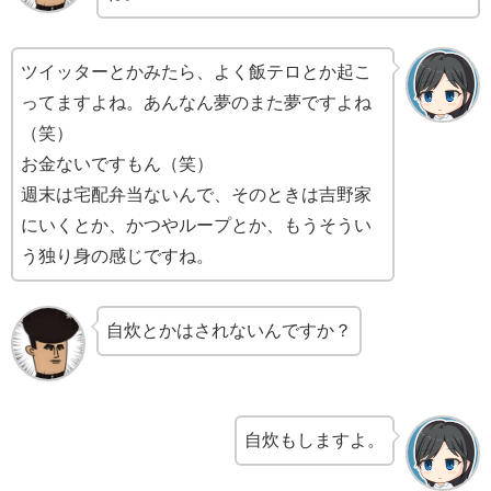
ツイッターとかみたら、よく飯テロとか起こ
ってますよね。あんなん夢のまた夢ですよね
（笑）
お金ないですもん（笑）
週末は宅配弁当ないんで、そのときは吉野家
にいくとか、かつやループとか、もうそうい
う独り身の感じですね。
自炊とかはされないんですか？
自炊もしますよ。