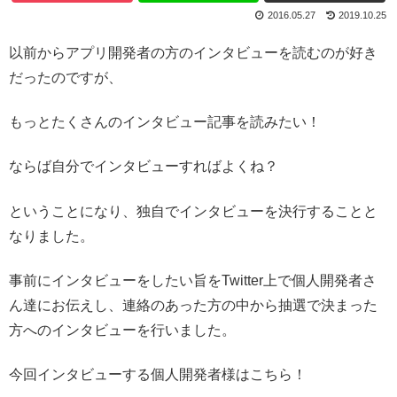
2016.05.27
2019.10.25
以前からアプリ開発者の方のインタビューを読むのが好き
だったのですが、
もっとたくさんのインタビュー記事を読みたい！
ならば自分でインタビューすればよくね？
ということになり、独自でインタビューを決行することと
なりました。
事前にインタビューをしたい旨をTwitter上で個人開発者さ
ん達にお伝えし、連絡のあった方の中から抽選で決まった
方へのインタビューを行いました。
今回インタビューする個人開発者様はこちら！