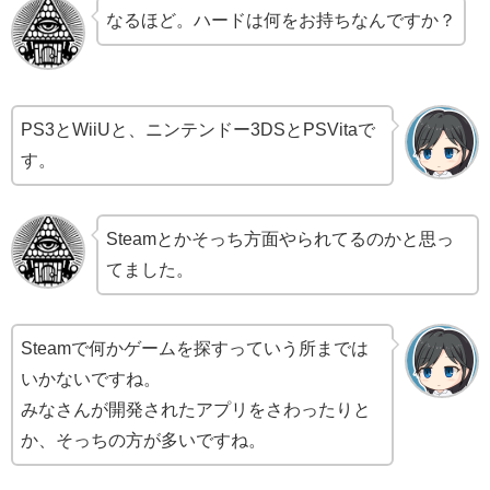
なるほど。ハードは何をお持ちなんですか？
PS3とWiiUと、ニンテンドー3DSとPSVitaで
す。
Steamとかそっち方面やられてるのかと思っ
てました。
Steamで何かゲームを探すっていう所までは
いかないですね。
みなさんが開発されたアプリをさわったりと
か、そっちの方が多いですね。