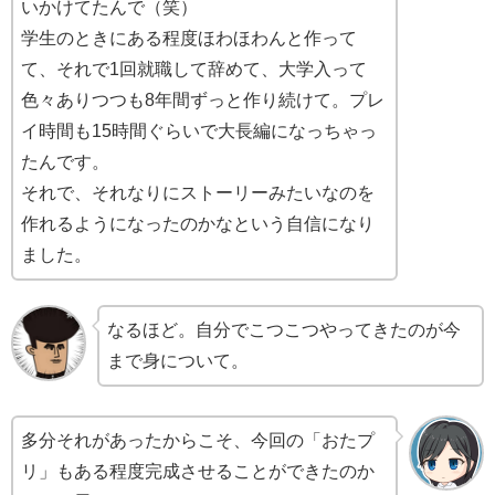
いかけてたんで（笑）
学生のときにある程度ほわほわんと作って
て、それで1回就職して辞めて、大学入って
色々ありつつも8年間ずっと作り続けて。プレ
イ時間も15時間ぐらいで大長編になっちゃっ
たんです。
それで、それなりにストーリーみたいなのを
作れるようになったのかなという自信になり
ました。
なるほど。自分でこつこつやってきたのが今
まで身について。
多分それがあったからこそ、今回の「おたプ
リ」もある程度完成させることができたのか