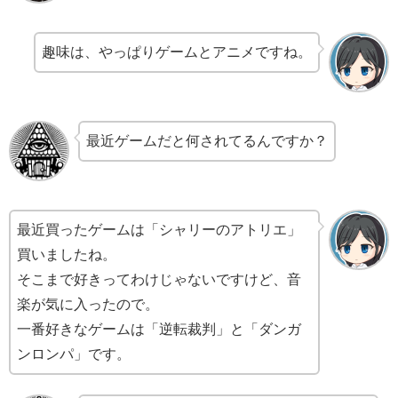
趣味は、やっぱりゲームとアニメですね。
最近ゲームだと何されてるんですか？
最近買ったゲームは「シャリーのアトリエ」
買いましたね。
そこまで好きってわけじゃないですけど、音
楽が気に入ったので。
一番好きなゲームは「逆転裁判」と「ダンガ
ンロンパ」です。