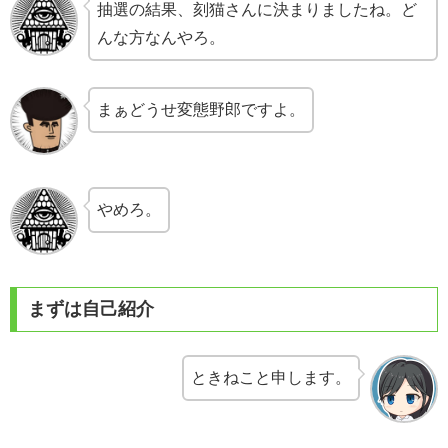
抽選の結果、刻猫さんに決まりましたね。ど
んな方なんやろ。
まぁどうせ変態野郎ですよ。
やめろ。
まずは自己紹介
ときねこと申します。