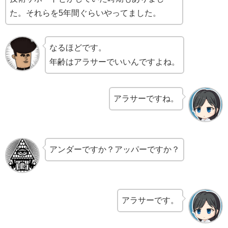
た。それらを5年間ぐらいやってました。
なるほどです。
年齢はアラサーでいいんですよね。
アラサーですね。
アンダーですか？アッパーですか？
アラサーです。