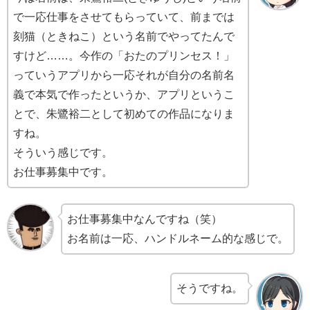
で一応仕事をさせてもらっていて、前までは
刻猫（ときねこ）という名前でやってたんで
すけど……。今作の「おたのプリンセス！」
っていうアプリから一応それが自分の名前名
義で本気で作ったというか、アプリというこ
とで、朱鷺裕二として初めての作品になりま
すね。
そういう感じです。
お仕事募集中です。
お仕事募集中なんですね（笑）
お名前は一応、ハンドルネーム的な感じで。
そうですね。