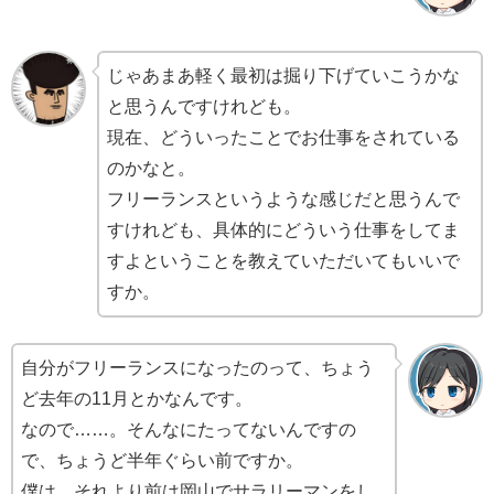
じゃあまあ軽く最初は掘り下げていこうかな
と思うんですけれども。
現在、どういったことでお仕事をされている
のかなと。
フリーランスというような感じだと思うんで
すけれども、具体的にどういう仕事をしてま
すよということを教えていただいてもいいで
すか。
自分がフリーランスになったのって、ちょう
ど去年の11月とかなんです。
なので……。そんなにたってないんですの
で、ちょうど半年ぐらい前ですか。
僕は、それより前は岡山でサラリーマンをし