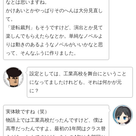
なとは思いますね。
かけあいとかやっぱりそのへんは大分見直し
て。
「逆転裁判」もそうですけど、演出とか見て
楽しんでもらえたらなとか。単純なノベルよ
りは動きのあるようなノベルがいいかなと思
って、そんなふうに作りました。
設定としては、工業高校を舞台にということ
になってましたけれども、それは何かが元
に？
実体験ですね（笑）
物語上では工業高校だったんですけど、僕は
高専だったんですよ。最初の1年間はクラス替