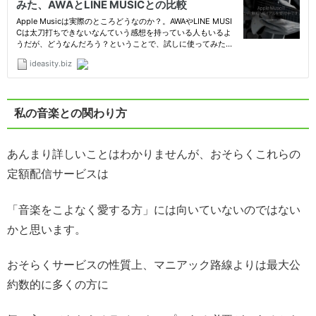
私の音楽との関わり方
あんまり詳しいことはわかりませんが、おそらくこれらの
定額配信サービスは
「音楽をこよなく愛する方」には向いていないのではない
かと思います。
おそらくサービスの性質上、マニアック路線よりは最大公
約数的に多くの方に