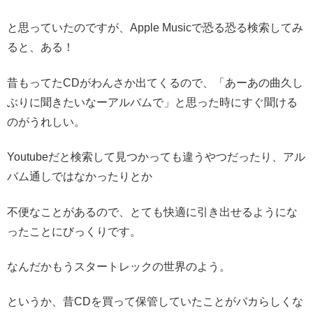
と思っていたのですが、Apple Musicで恐る恐る検索してみ
ると、ある！
昔もってたCDがわんさか出てくるので、「あーあの曲久し
ぶりに聞きたいなーアルバムで」と思った時にすぐ聞ける
のがうれしい。
Youtubeだと検索して見つかっても違うやつだったり、アル
バム通しではなかったりとか
不便なことがあるので、とても快適に引き出せるようにな
ったことにびっくりです。
なんだかもうスタートレックの世界のよう。
というか、昔CDを買って保管していたことがバカらしくな