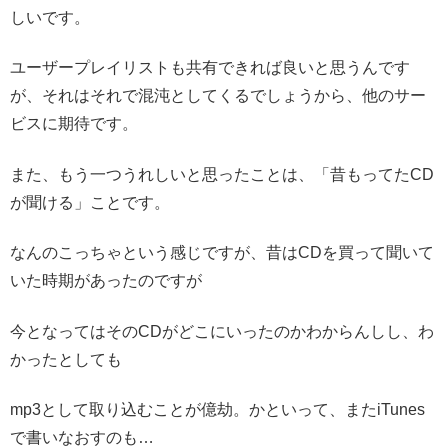
しいです。
ユーザープレイリストも共有できれば良いと思うんです
が、それはそれで混沌としてくるでしょうから、他のサー
ビスに期待です。
また、もう一つうれしいと思ったことは、「昔もってたCD
が聞ける」ことです。
なんのこっちゃという感じですが、昔はCDを買って聞いて
いた時期があったのですが
今となってはそのCDがどこにいったのかわからんしし、わ
かったとしても
mp3として取り込むことが億劫。かといって、またiTunes
で書いなおすのも…