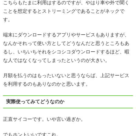
こちらもたまに利用はするのですが、やはり車や外で聞く
ことを想定するとストリーミングであることがネックで
す。
端末にダウンロードするアプリやサービスもありますが、
なんかそれって使い方としてどうなんだと思うところもあ
るし、いちいちそれをシコシコダウンロードするほど、暇
な人ではなくなってしまったというのが大きい。
月額を払うのはもったいないと思うならば、上記サービス
を利用するのもありなのかと思います。
実際使ってみてどうなのか
正直サイコーです。いや言い過ぎか。
でもホントいいですこれ。