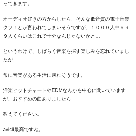
ってきます。
オーディオ好きの方からしたら、そんな低音質の電子音楽
クソ！とか言われてしまいそうですが、１０００人中９９
９人くらいはこれで十分なんじゃないかと…
というわけで、しばらく音楽を探す楽しみを忘れていまし
たが、
常に音楽がある生活に戻れそうです。
洋楽ヒットチャートやEDMなんかを中心に聞いています
が、おすすめの曲ありましたら
教えてください。
avicii最高ですね。