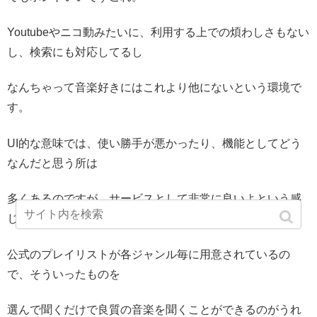
Youtubeやニコ動みたいに、利用する上での煩わしさもない
し、検索にも対応してるし
なんちゃって音楽好きにはこれより他にないという環境で
す。
UI的な意味では、使い勝手が悪かったり、機能としてどう
なんだと思う所は
多くあるのですが、サービスとして非常に良いよという感
じですね。
公式のプレイリストが各ジャンル毎に用意されているの
で、そういったものを
選んで聞くだけで良質の音楽を聞くことができるのがうれ