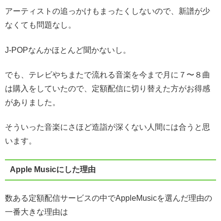
アーティストの追っかけもまったくしないので、新譜が少
なくても問題なし。
J-POPなんかほとんど聞かないし。
でも、テレビやちまたで流れる音楽を今まで月に７〜８曲
は購入をしていたので、定額配信に切り替えた方がお得感
がありました。
そういった音楽にさほど造詣が深くない人間には合うと思
います。
Apple Musicにした理由
数ある定額配信サービスの中でAppleMusicを選んだ理由の
一番大きな理由は