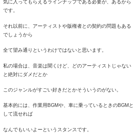
気に入ってもらえるラインナップである必要が、あるから
です。
それ以前に、アーティストや版権者との契約の問題もある
でしょうから
全て望み通りというわけではないと思います。
私の場合は、音楽は聞くけど、どのアーティストじゃない
と絶対にダメだとか
このジャンルがすごい好きだとかそういうのがない。
基本的には、作業用BGMや、車に乗っているときのBGMと
して流せれば
なんでもいいよーというスタンスです。