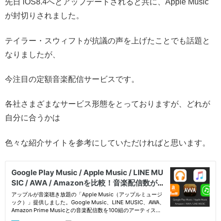
先日 iOS8.4へとアップデートされると共に、Apple Music
が封切りされました。
テイラー・スウィフトが抗議の声を上げたことでも話題と
なりましたが、
今注目の定額音楽配信サービスです。
各社さまざまなサービス形態をとっておりますが、どれが
自分に合うかは
色々な紹介サイトを参考にしていただければと思います。