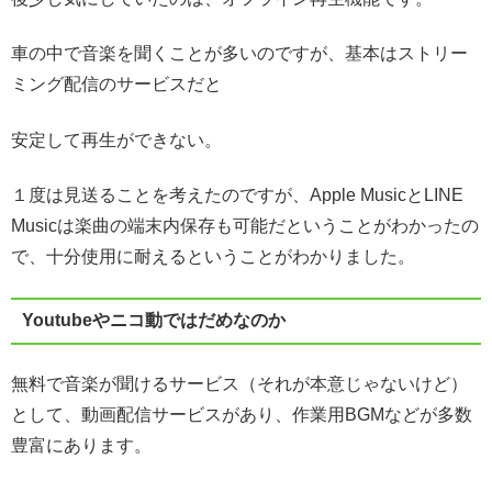
車の中で音楽を聞くことが多いのですが、基本はストリー
ミング配信のサービスだと
安定して再生ができない。
１度は見送ることを考えたのですが、Apple MusicとLINE
Musicは楽曲の端末内保存も可能だということがわかったの
で、十分使用に耐えるということがわかりました。
Youtubeやニコ動ではだめなのか
無料で音楽が聞けるサービス（それが本意じゃないけど）
として、動画配信サービスがあり、作業用BGMなどが多数
豊富にあります。