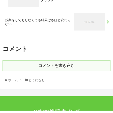
メリット
残業をしてもしなくても結果はさほど変わら
ない
コメント
コメントを書き込む
ホーム
とくになし
Mokosoft開発者ブログ